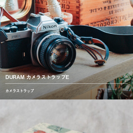
DURAM カメラストラップE
カメラストラップ