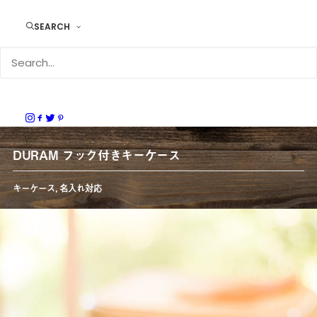
SEARCH
DURAM フック付きキーケース
キーケース
,
名入れ対応