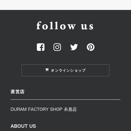
follow us
オンラインショップ
直営店
DURAM FACTORY SHOP 糸島店
ABOUT US