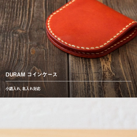
DURAM コインケース
小銭入れ
,
名入れ対応