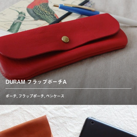
DURAM フラップポーチA
ポーチ
,
フラップポーチ
,
ペンケース