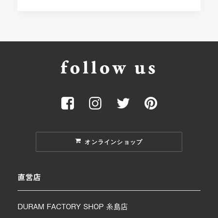
follow us
オンラインショップ
直営店
DURAM FACTORY SHOP 糸島店