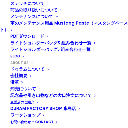
ステッチについて
商品の取り扱いについて
メンテナンスについて
革のメンテナンス用品 Mustang Paste（マスタングペース
ト）
PDFダウンロード
ライトショルダーバッグS 組み合わせ一覧
ライトショルダーバッグL 組み合わせ一覧
BLOG
ABOUT US
ドゥラムについて
会社概要
沿革
卸売について
記念品や引き出物などの大口注文について
直営店のご紹介
DURAM FACTORY SHOP 糸島店
ワークショップ
お問い合わせ – CONTACT