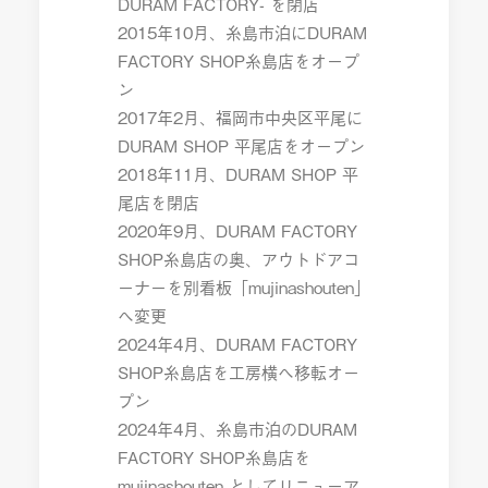
DURAM FACTORY- を閉店
2015年10月、糸島市泊にDURAM
FACTORY SHOP糸島店をオープ
ン
2017年2月、福岡市中央区平尾に
DURAM SHOP 平尾店をオープン
2018年11月、DURAM SHOP 平
尾店を閉店
2020年9月、DURAM FACTORY
SHOP糸島店の奥、アウトドアコ
ーナーを別看板「mujinashouten」
へ変更
2024年4月、DURAM FACTORY
SHOP糸島店を工房横へ移転オー
プン
2024年4月、糸島市泊のDURAM
FACTORY SHOP糸島店を
mujinashouten としてリニューア