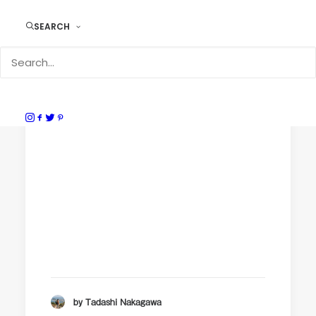
SEARCH
by Tadashi Nakagawa