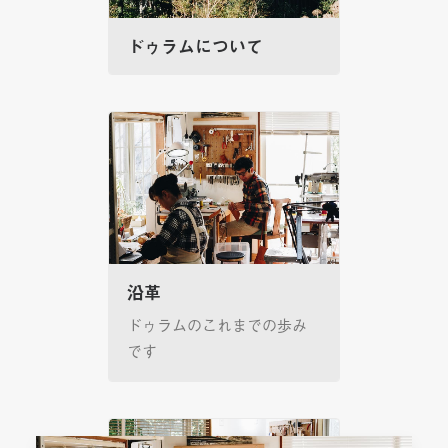
ドゥラムについて
沿革
ドゥラムのこれまでの歩み
です