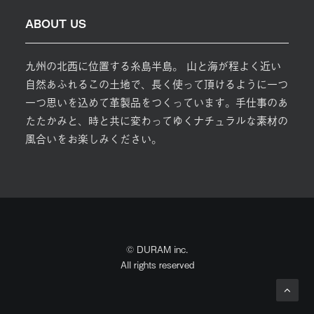
ABOUT US
九州の北西に位置する糸島半島。 山と海が程よく近い
自然あふれるこの土地で、長く使って頂けるように一つ
一つ思いを込めて革製品をつくっています。手仕事のあ
たたかみと、時と共に変わってゆくナチュラルな素材の
風合いをお楽しみください。
© DURAM inc.
All rights reserved