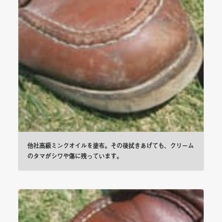
他社高級ミンクオイルを塗布。その後拭きあげても、クリーム
のタマがシワや傷に残っています。