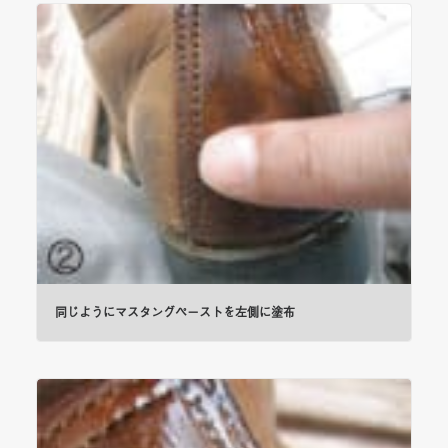
同じようにマスタングペーストを左側に塗布