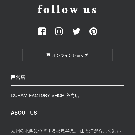
follow us
オンラインショップ
直営店
DURAM FACTORY SHOP 糸島店
ABOUT US
九州の北西に位置する糸島半島。 山と海が程よく近い