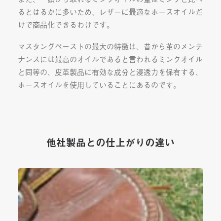
るとはるかに多いため、レザーに最適なホースオイルだ
けで商品化できるわけです。
マスタングペーストの最大の特徴は、昔から革のメンテ
ナンスには最高のオイルであると言われるミンクオイル
と同等の、皮革製品に有効な成分と浸透力を保有する、
ホースオイルを使用していることにあるのです。
他社製品との仕上がりの違い