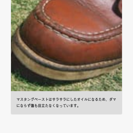
マスタングペーストはサラサラにしたオイルになるため、ダマ
にならず傷も目立たなくなっています。