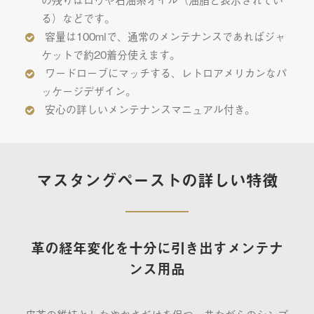
る）などです。
容量は100mlで、通常のメンテナンスであればジャ
ケットで約20着分使えます。
ワードローブにマッチする、レトロアメリカンなパ
ッケージデザイン。
安心の詳しいメンテナンスマニュアル付き。
マスタングペーストの詳しい特徴
革の経年変化を十分に引き出すメンテナ
ンス用品