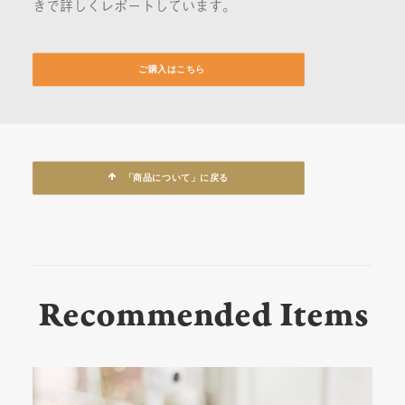
きで詳しくレポートしています。
ご購入はこちら
「商品について」に戻る
Recommended Items