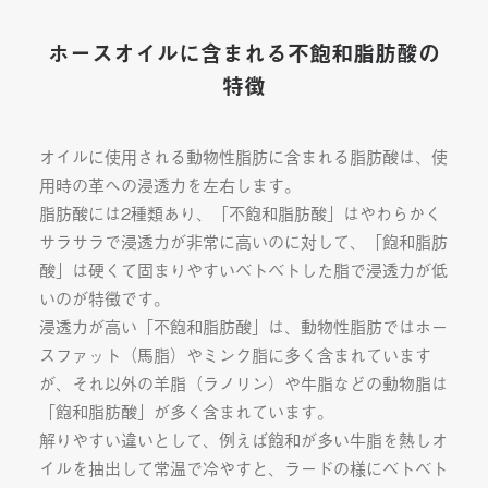
ホースオイルに含まれる不飽和脂肪酸の
特徴
オイルに使用される動物性脂肪に含まれる脂肪酸は、使
用時の革への浸透力を左右します。
脂肪酸には2種類あり、「不飽和脂肪酸」はやわらかく
サラサラで浸透力が非常に高いのに対して、「飽和脂肪
酸」は硬くて固まりやすいベトベトした脂で浸透力が低
いのが特徴です。
浸透力が高い「不飽和脂肪酸」は、動物性脂肪ではホー
スファット（馬脂）やミンク脂に多く含まれています
が、それ以外の羊脂（ラノリン）や牛脂などの動物脂は
「飽和脂肪酸」が多く含まれています。
解りやすい違いとして、例えば飽和が多い牛脂を熱しオ
イルを抽出して常温で冷やすと、ラードの様にベトベト