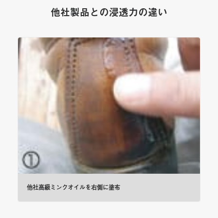
他社製品との浸透力の違い
他社高級ミンクオイルを右側に塗布