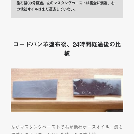
塗布後30分経過。左のマスタングペーストは完全に浸透、右
の他社オイルはまだ浸透していない。
コードバン革塗布後、24時間経過後の比
較
左がマスタングペーストで右が他社ホースオイル。最も