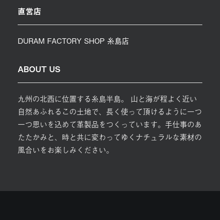
直営店
DURAM FACTORY SHOP 糸島店
ABOUT US
九州の北西に位置する糸島半島。 山と海が程よく近い
自然あふれるこの土地で、長く使って頂けるように一つ
一つ思いを込めて革製品をつくっています。手仕事のあ
たたかみと、時と共に変わってゆくナチュラルな素材の
風合いをお楽しみください。