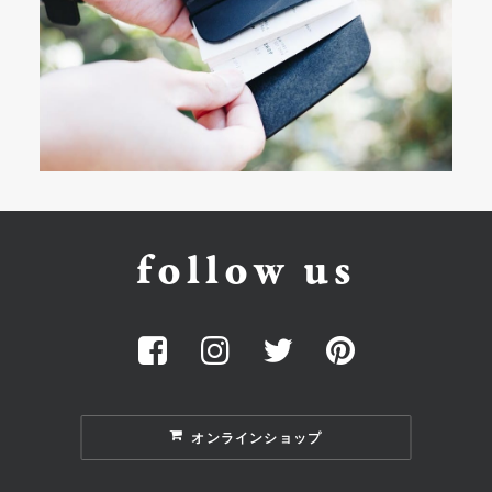
follow us
オンラインショップ