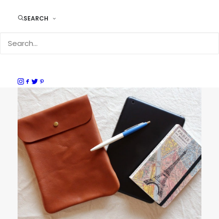
SEARCH
Recommended Items