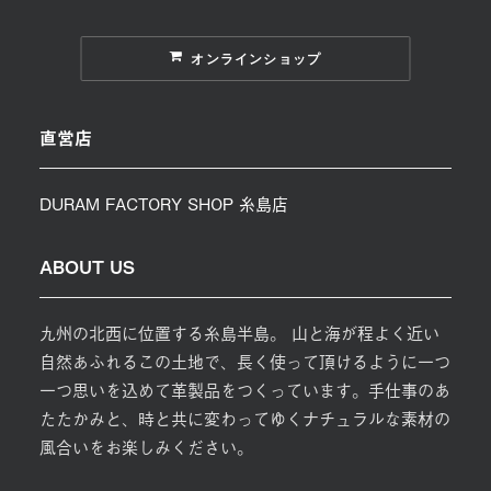
オンラインショップ
直営店
DURAM FACTORY SHOP 糸島店
ABOUT US
九州の北西に位置する糸島半島。 山と海が程よく近い
自然あふれるこの土地で、長く使って頂けるように一つ
一つ思いを込めて革製品をつくっています。手仕事のあ
たたかみと、時と共に変わってゆくナチュラルな素材の
風合いをお楽しみください。