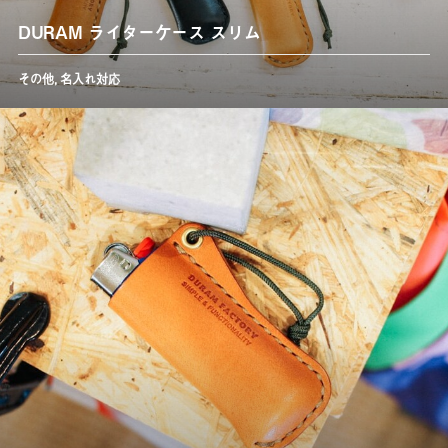
DURAM ライターケース スリム
その他
,
名入れ対応