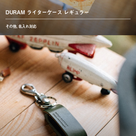
DURAM ライターケース レギュラー
その他
,
名入れ対応