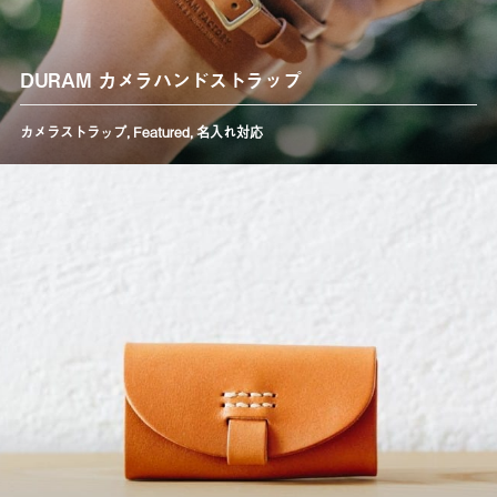
DURAM カメラハンドストラップ
カメラストラップ
,
Featured
,
名入れ対応