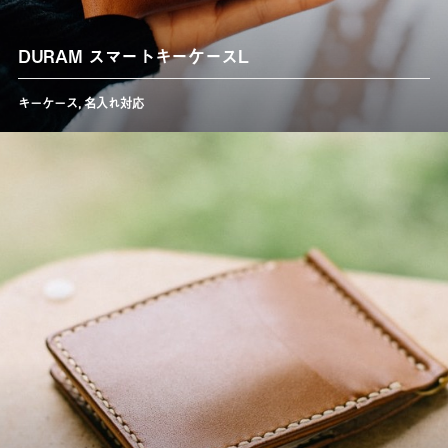
DURAM スマートキーケースL
キーケース
,
名入れ対応