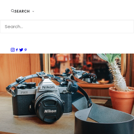
DURAM カメラストラップH
SEARCH
カメラストラップ
,
名入れ対応