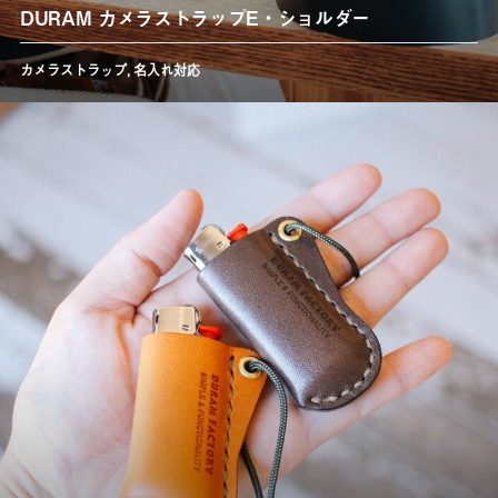
DURAM カメラストラップE・ショルダー
カメラストラップ
,
名入れ対応