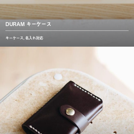
DURAM キーケース
キーケース
,
名入れ対応