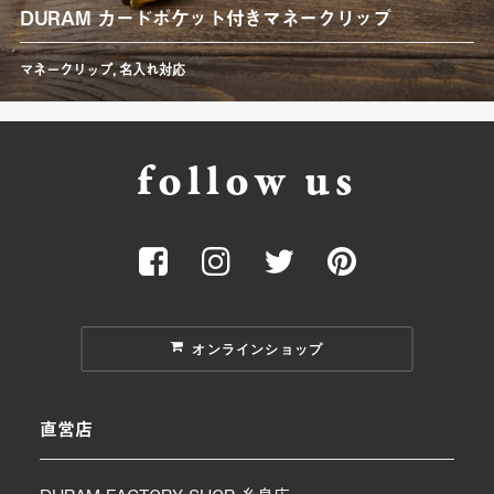
DURAM カードポケット付きマネークリップ
マネークリップ
,
名入れ対応
follow us
オンラインショップ
直営店