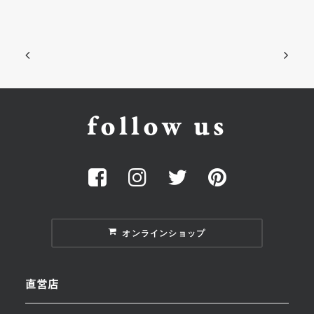
follow us
オンラインショップ
直営店