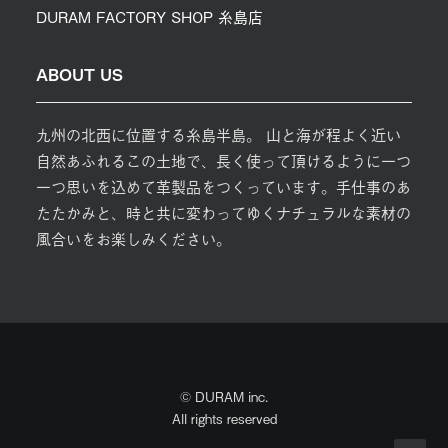
DURAM FACTORY SHOP 糸島店
ABOUT US
九州の北西に位置する糸島半島。 山と海が程よく近い
自然あふれるこの土地で、長く使って頂けるように一つ
一つ思いを込めて革製品をつくっています。手仕事のあ
たたかみと、時と共に変わってゆくナチュラルな素材の
風合いをお楽しみください。
© DURAM inc.
All rights reserved