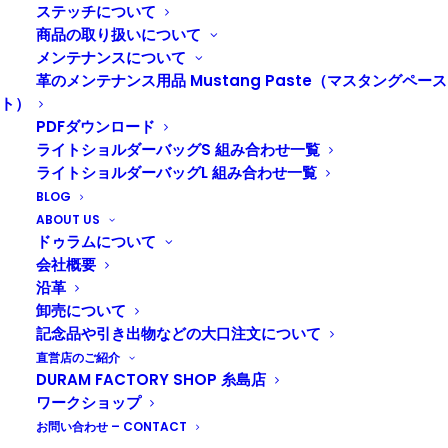
プレゼントやギフトにもオススメです。
ステッチについて
商品の取り扱いについて
メンテナンスについて
革のメンテナンス用品 Mustang Paste（マスタングペース
ト）
PDFダウンロード
ライトショルダーバッグS 組み合わせ一覧
ライトショルダーバッグL 組み合わせ一覧
BLOG
ABOUT US
ドゥラムについて
会社概要
沿革
卸売について
記念品や引き出物などの大口注文について
直営店のご紹介
オンラインショップへ
DURAM FACTORY SHOP 糸島店
ワークショップ
お問い合わせ – CONTACT