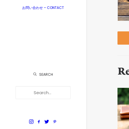
お問い合わせ – CONTACT
R
SEARCH