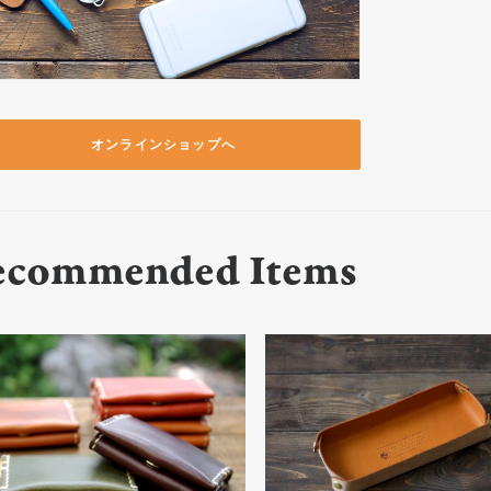
オンラインショップへ
ecommended Items