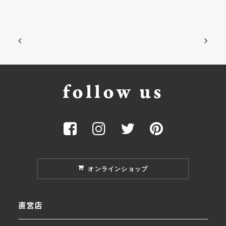
follow us
オンラインショップ
直営店