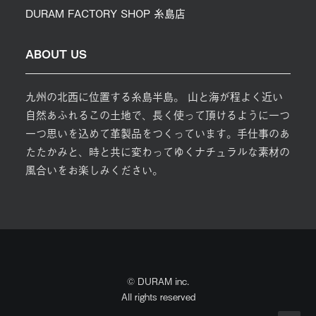
DURAM FACTORY SHOP 糸島店
ABOUT US
九州の北西に位置する糸島半島。 山と海が程よく近い
自然あふれるこの土地で、長く使って頂けるように一つ
一つ思いを込めて革製品をつくっています。手仕事のあ
たたかみと、時と共に変わってゆくナチュラルな素材の
風合いをお楽しみください。
© DURAM inc.
All rights reserved