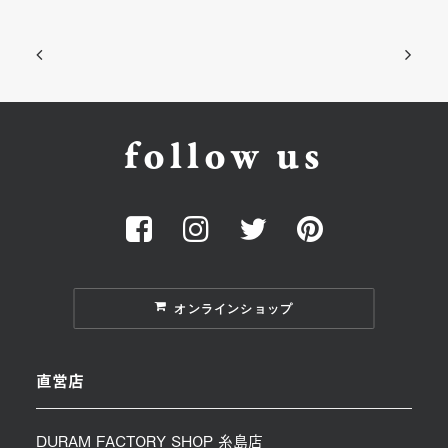
follow us
オンラインショップ
直営店
DURAM FACTORY SHOP 糸島店