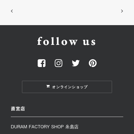
follow us
オンラインショップ
直営店
DURAM FACTORY SHOP 糸島店