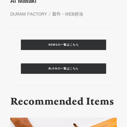
Ai Masaki
DURAM FACTORY / 製作・WEB担当
NEWSの一覧はこちら
BLOGの一覧はこちら
Recommended Items