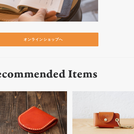
オンラインショップへ
ecommended Items