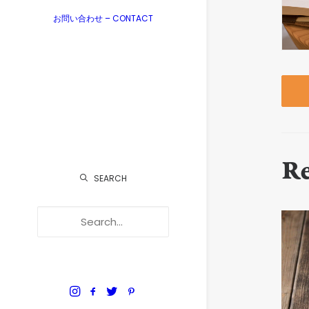
お問い合わせ – CONTACT
R
SEARCH