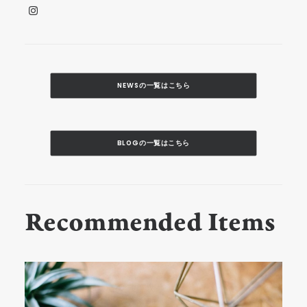
NEWSの一覧はこちら
BLOGの一覧はこちら
Recommended Items