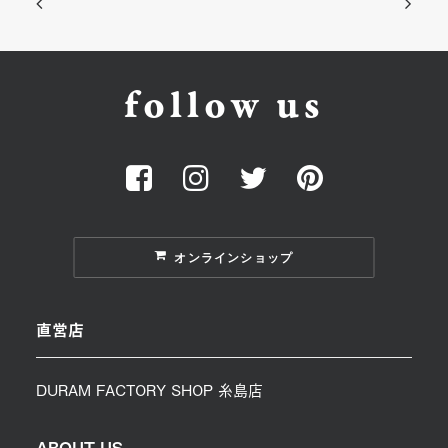
follow us
オンラインショップ
直営店
DURAM FACTORY SHOP 糸島店
ABOUT US