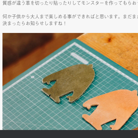
質感が違う革を切ったり貼ったりしてモンスターを作ってもらお
何か子供から大人まで楽しめる事ができればと思います。まだま
決まったらお知らせしますね！