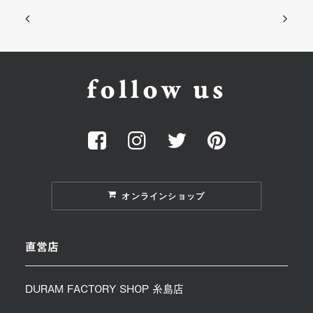
follow us
オンラインショップ
直営店
DURAM FACTORY SHOP 糸島店