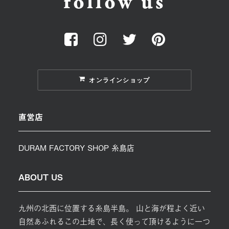
follow us
オンラインショップ
直営店
DURAM FACTORY SHOP 糸島店
ABOUT US
九州の北西に位置する糸島半島。 山と海が程よく近い
自然あふれるこの土地で、長く使って頂けるように一つ