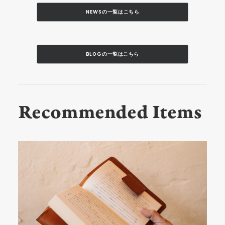
NEWSの一覧はこちら
BLOGの一覧はこちら
Recommended Items