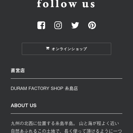
follow us
オンラインショップ
直営店
DURAM FACTORY SHOP 糸島店
ABOUT US
九州の北西に位置する糸島半島。 山と海が程よく近い
自然あふれるこの土地で、長く使って頂けるように一つ