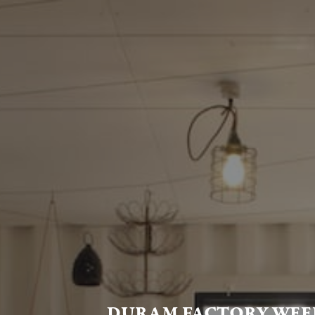
DURAM FACTORY WEE