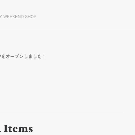
Y WEEKEND SHOP
HOPをオープンしました！
 Items