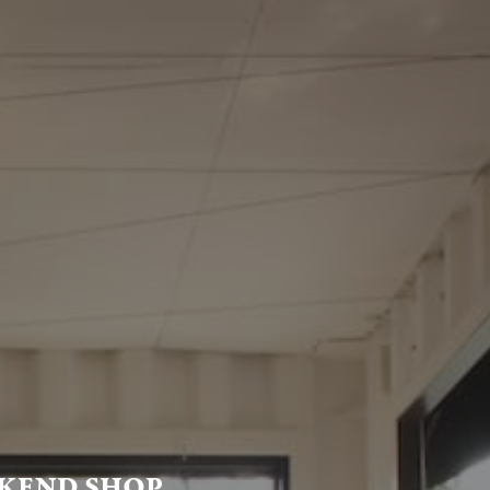
KEND SHOP