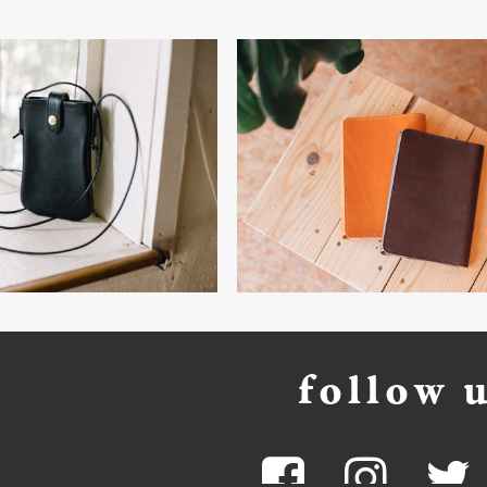
follow 