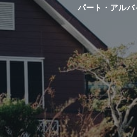
パート・アルバ