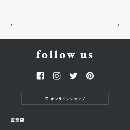
follow us
オンラインショップ
直営店