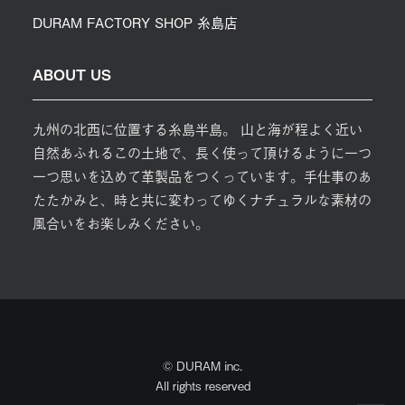
DURAM FACTORY SHOP 糸島店
ABOUT US
九州の北西に位置する糸島半島。 山と海が程よく近い
自然あふれるこの土地で、長く使って頂けるように一つ
一つ思いを込めて革製品をつくっています。手仕事のあ
たたかみと、時と共に変わってゆくナチュラルな素材の
風合いをお楽しみください。
© DURAM inc.
All rights reserved