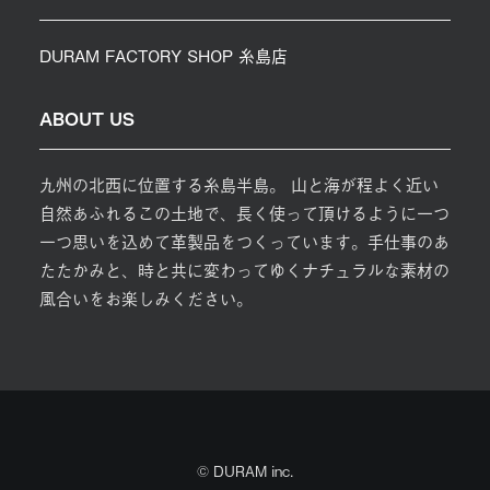
DURAM FACTORY SHOP 糸島店
ABOUT US
九州の北西に位置する糸島半島。 山と海が程よく近い
自然あふれるこの土地で、長く使って頂けるように一つ
一つ思いを込めて革製品をつくっています。手仕事のあ
たたかみと、時と共に変わってゆくナチュラルな素材の
風合いをお楽しみください。
© DURAM inc.