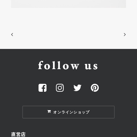
follow us
オンラインショップ
直営店