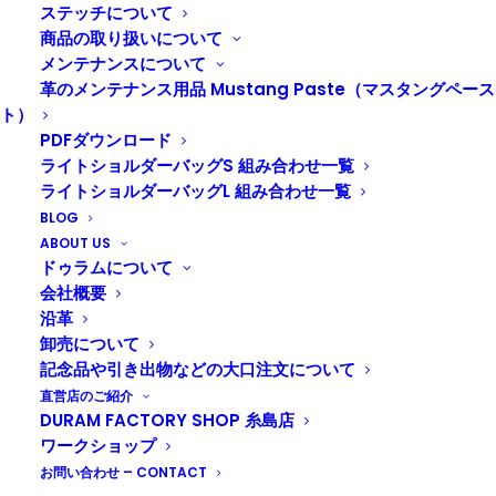
ステッチについて
商品の取り扱いについて
メンテナンスについて
革のメンテナンス用品 Mustang Paste（マスタングペース
ト）
PDFダウンロード
ライトショルダーバッグS 組み合わせ一覧
ライトショルダーバッグL 組み合わせ一覧
BLOG
ABOUT US
ドゥラムについて
会社概要
沿革
卸売について
オンラインショップへ
記念品や引き出物などの大口注文について
直営店のご紹介
DURAM FACTORY SHOP 糸島店
ワークショップ
お問い合わせ – CONTACT