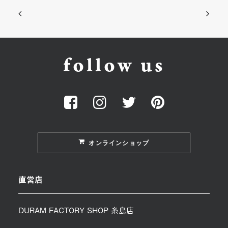
follow us
オンラインショップ
直営店
DURAM FACTORY SHOP 糸島店