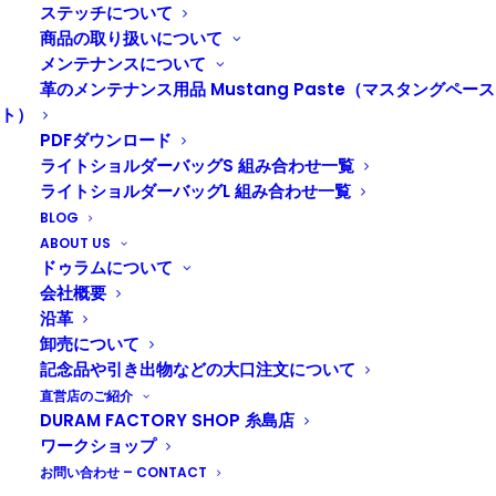
ください。
ステッチについて
商品の取り扱いについて
メンテナンスについて
革のメンテナンス用品 Mustang Paste（マスタングペース
ト）
PDFダウンロード
ライトショルダーバッグS 組み合わせ一覧
ライトショルダーバッグL 組み合わせ一覧
BLOG
ABOUT US
ドゥラムについて
会社概要
沿革
卸売について
記念品や引き出物などの大口注文について
直営店のご紹介
オンラインショップへ
DURAM FACTORY SHOP 糸島店
ワークショップ
お問い合わせ – CONTACT