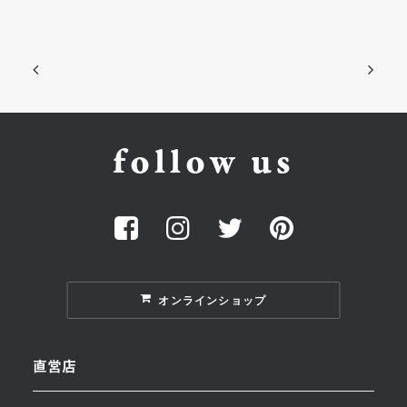
follow us
オンラインショップ
直営店