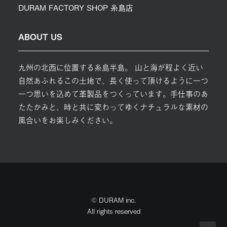
DURAM FACTORY SHOP 糸島店
ABOUT US
九州の北西に位置する糸島半島。 山と海が程よく近い
自然あふれるこの土地で、長く使って頂けるように一つ
一つ思いを込めて革製品をつくっています。手仕事のあ
たたかみと、時と共に変わってゆくナチュラルな素材の
風合いをお楽しみください。
© DURAM inc.
All rights reserved