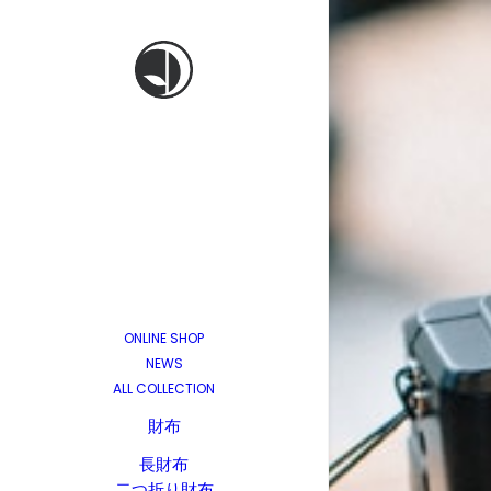
ONLINE SHOP
NEWS
ALL COLLECTION
財布
長財布
二つ折り財布