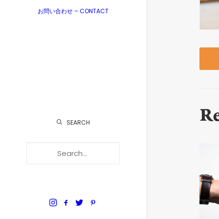
お問い合わせ – CONTACT
R
SEARCH