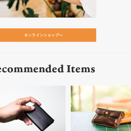
オンラインショップへ
ecommended Items