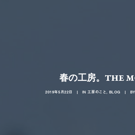
春の工房。THE M
2019年5月22日
|
IN
工房のこと
,
BLOG
|
B