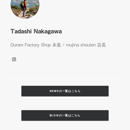
Tadashi Nakagawa
Duram Factory Shop 糸島 / mujina shouten 店長
NEWSの一覧はこちら
BLOGの一覧はこちら