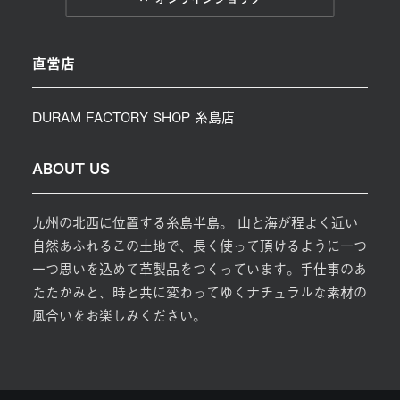
直営店
DURAM FACTORY SHOP 糸島店
ABOUT US
九州の北西に位置する糸島半島。 山と海が程よく近い
自然あふれるこの土地で、長く使って頂けるように一つ
一つ思いを込めて革製品をつくっています。手仕事のあ
たたかみと、時と共に変わってゆくナチュラルな素材の
風合いをお楽しみください。