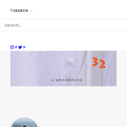
SEARCH