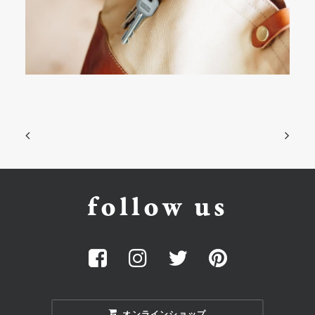
follow us
オンラインショップ