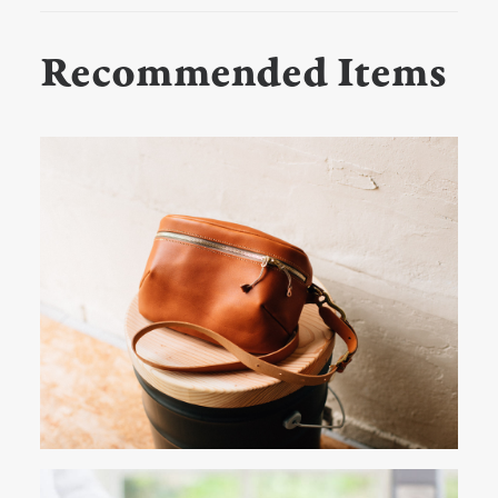
Recommended Items