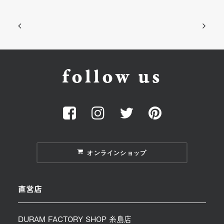
follow us
オンラインショップ
直営店
DURAM FACTORY SHOP 糸島店