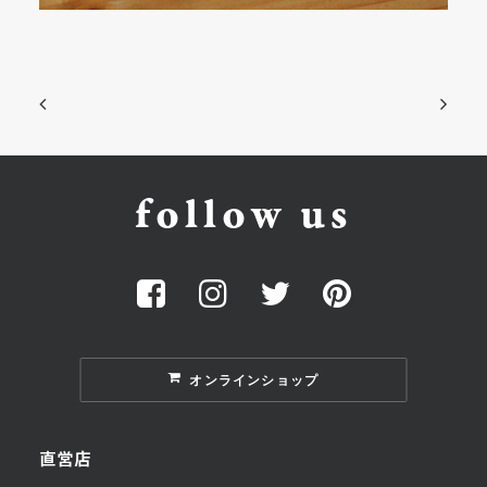
follow us
オンラインショップ
直営店