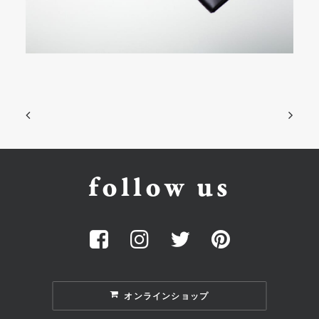
follow us
オンラインショップ