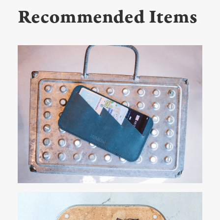
Recommended Items