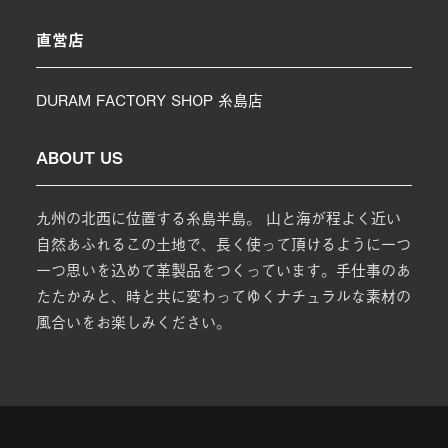
直営店
DURAM FACTORY SHOP 糸島店
ABOUT US
九州の北西に位置する糸島半島。 山と海が程よく近い
自然あふれるこの土地で、長く使って頂けるように一つ
一つ思いを込めて革製品をつくっています。手仕事のあ
たたかみと、時と共に変わってゆくナチュラルな素材の
風合いをお楽しみください。