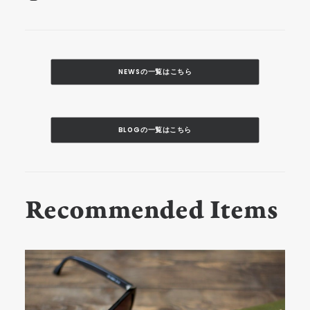
NEWSの一覧はこちら
BLOGの一覧はこちら
Recommended Items