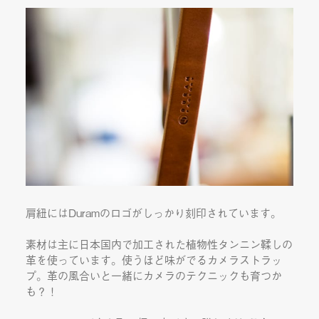
肩紐にはDuramのロゴがしっかり刻印されています。
素材は主に日本国内で加工された植物性タンニン鞣しの
革を使っています。使うほど味がでるカメラストラッ
プ。革の風合いと一緒にカメラのテクニックも育つか
も？！