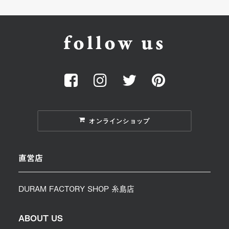
follow us
オンラインショップ
直営店
DURAM FACTORY SHOP 糸島店
ABOUT US