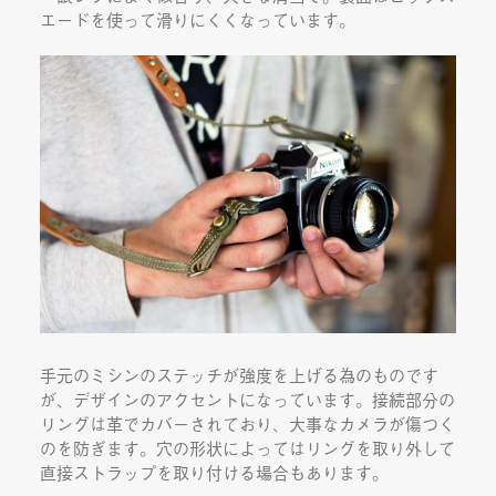
エードを使って滑りにくくなっています。
手元のミシンのステッチが強度を上げる為のものです
が、デザインのアクセントになっています。接続部分の
リングは革でカバーされており、大事なカメラが傷つく
のを防ぎます。穴の形状によってはリングを取り外して
直接ストラップを取り付ける場合もあります。