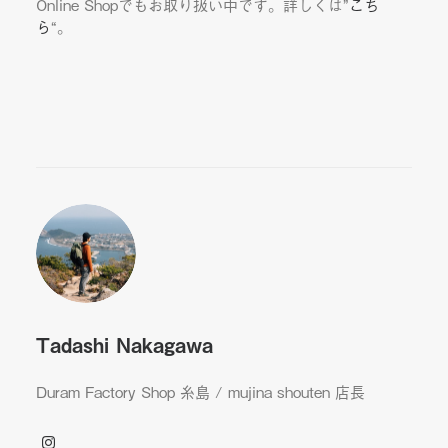
Online Shopでもお取り扱い中です。詳しくは”
こち
ら
“。
Tadashi Nakagawa
Duram Factory Shop 糸島 / mujina shouten 店長