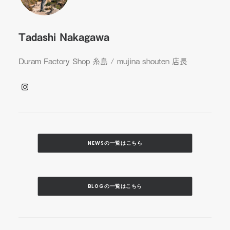
Tadashi Nakagawa
Duram Factory Shop 糸島 / mujina shouten 店長
NEWSの一覧はこちら
BLOGの一覧はこちら