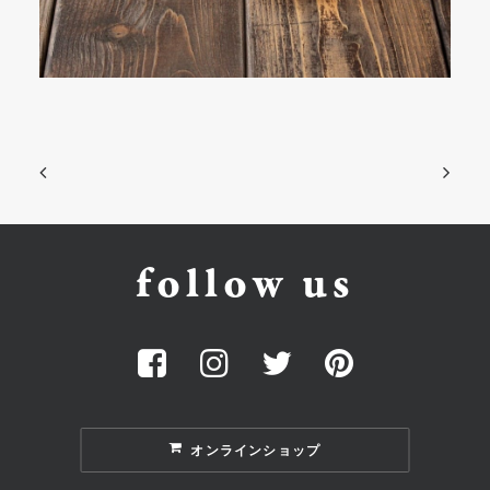
follow us
オンラインショップ