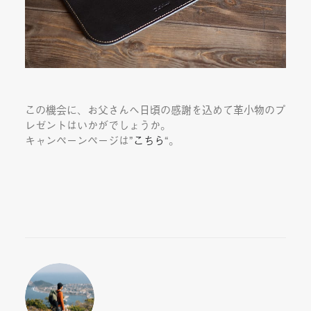
この機会に、お父さんへ日頃の感謝を込めて革小物のプ
レゼントはいかがでしょうか。
キャンペーンページは”
こちら
“。