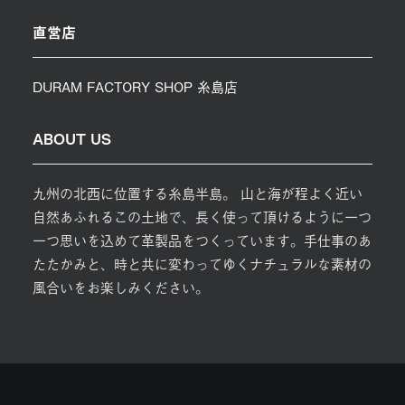
直営店
DURAM FACTORY SHOP 糸島店
ABOUT US
九州の北西に位置する糸島半島。 山と海が程よく近い
自然あふれるこの土地で、長く使って頂けるように一つ
一つ思いを込めて革製品をつくっています。手仕事のあ
たたかみと、時と共に変わってゆくナチュラルな素材の
風合いをお楽しみください。