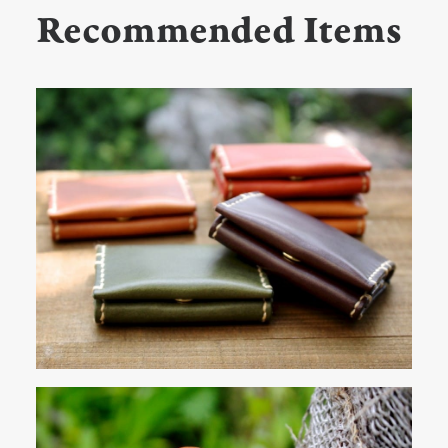
Recommended Items